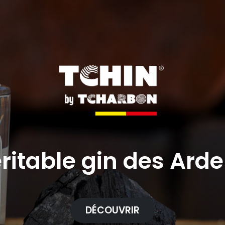
éritable gin des Ard
DÉCOUVRIR